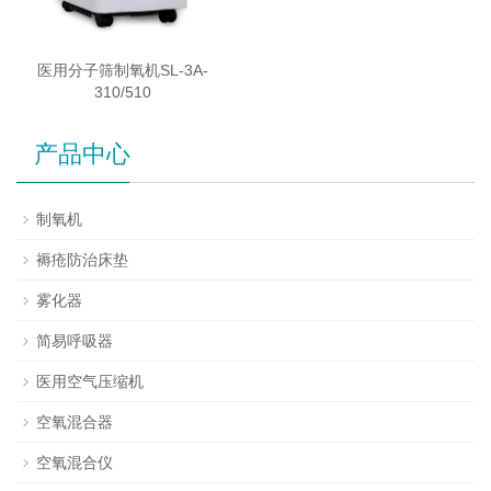
医用分子筛制氧机SL-3A-
310/510
产品中心
制氧机
褥疮防治床垫
雾化器
简易呼吸器
医用空气压缩机
空氧混合器
空氧混合仪