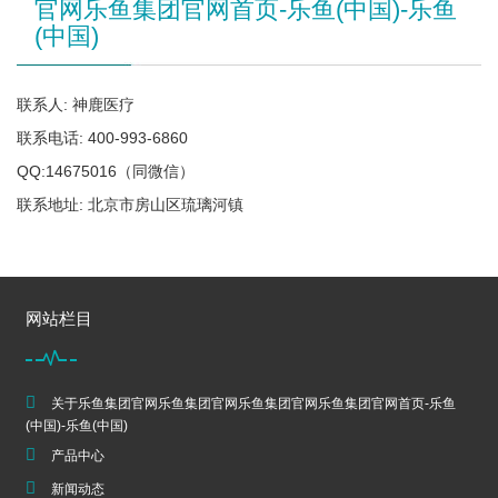
官网乐鱼集团官网首页-乐鱼(中国)-乐鱼
(中国)
联系人: 神鹿医疗
联系电话: 400-993-6860
QQ:14675016（同微信）
联系地址: 北京市房山区琉璃河镇
网站栏目
关于乐鱼集团官网乐鱼集团官网乐鱼集团官网乐鱼集团官网首页-乐鱼
(中国)-乐鱼(中国)
产品中心
新闻动态