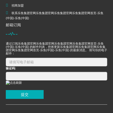
招商加盟
联系乐鱼集团官网乐鱼集团官网乐鱼集团官网乐鱼集团官网首页-乐鱼
(中国)-乐鱼(中国)
邮箱订阅
通过订阅乐鱼集团官网乐鱼集团官网乐鱼集团官网乐鱼集团官网首页-乐鱼
(中国)-乐鱼(中国) 的邮件列表，您将更新乐鱼集团官网乐鱼集团官网乐鱼集
团官网乐鱼集团官网首页-乐鱼(中国)-乐鱼(中国) 的最新消息。 填写你的电子
邮件：
验证码:
提交