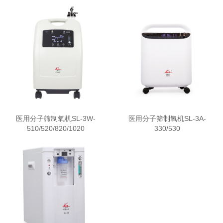
医用分子筛制氧机SL-3W-
医用分子筛制氧机SL-3A-
510/520/820/1020
330/530