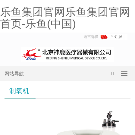
乐鱼集团官网乐鱼集团官网
首页-乐鱼(中国)
语言选择:
网站导航
Toggl
navig
制氧机