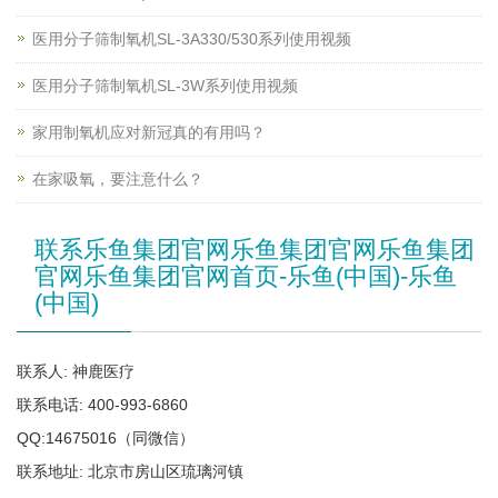
医用分子筛制氧机SL-3A330/530系列使用视频
医用分子筛制氧机SL-3W系列使用视频
家用制氧机应对新冠真的有用吗？
在家吸氧，要注意什么？
联系乐鱼集团官网乐鱼集团官网乐鱼集团
官网乐鱼集团官网首页-乐鱼(中国)-乐鱼
(中国)
联系人: 神鹿医疗
联系电话: 400-993-6860
QQ:14675016（同微信）
联系地址: 北京市房山区琉璃河镇