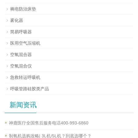
褥疮防治床垫
雾化器
简易呼吸器
医用空气压缩机
空氧混合器
空氧混合仪
急救转运呼吸机
呼吸管路硅胶类产品
新闻资讯
神鹿医疗全国售后服务电话400-993-6860
制氧机选购攻略| 3L机/5L机？到底选哪个？