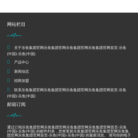
网站栏目
关于乐鱼集团官网乐鱼集团官网乐鱼集团官网乐鱼集团官网首页-乐鱼
(中国)-乐鱼(中国)
产品中心
新闻动态
招商加盟
联系乐鱼集团官网乐鱼集团官网乐鱼集团官网乐鱼集团官网首页-乐鱼
(中国)-乐鱼(中国)
邮箱订阅
通过订阅乐鱼集团官网乐鱼集团官网乐鱼集团官网乐鱼集团官网首页-乐鱼
(中国)-乐鱼(中国) 的邮件列表，您将更新乐鱼集团官网乐鱼集团官网乐鱼集
团官网乐鱼集团官网首页-乐鱼(中国)-乐鱼(中国) 的最新消息。 填写你的电子