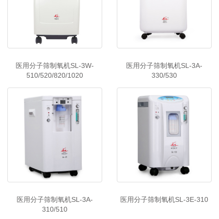
医用分子筛制氧机SL-3W-
医用分子筛制氧机SL-3A-
510/520/820/1020
330/530
医用分子筛制氧机SL-3A-
医用分子筛制氧机SL-3E-310
310/510