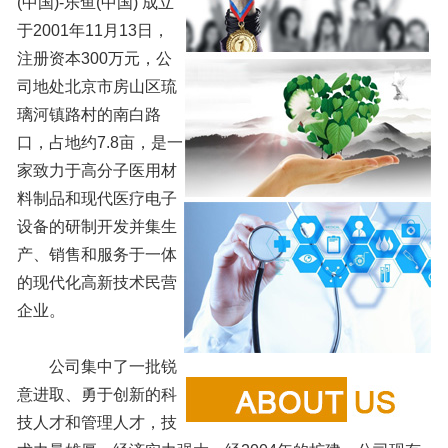
(中国)-乐鱼(中国) 成立
于2001年11月13日，
注册资本300万元，公
司地处北京市房山区琉
璃河镇路村的南白路
口，占地约7.8亩，是一
家致力于高分子医用材
料制品和现代医疗电子
设备的研制开发并集生
产、销售和服务于一体
的现代化高新技术民营
企业。
公司集中了一批锐
意进取、勇于创新的科
技人才和管理人才，技