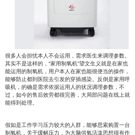
很多人会担忧本人不会运用，需求医生来调理参数。
其实不是这样的，“家用制氧机”望文生义就是在家也
能运用的制氧机，用户本人在家也能很便当的操作，
能够防止都到医院去引发的穿插感染。反倒是家用呼
吸机，的确是需求依据运用人的状况调理参数，不
过，如今的售后效劳都很完善，大局部问题在线上就
能得到处理。
假如是工作学习压力较大的人群，能够思索购置一台
制氧机，关于缓解压力，为大脑供氧活泼思想很有作