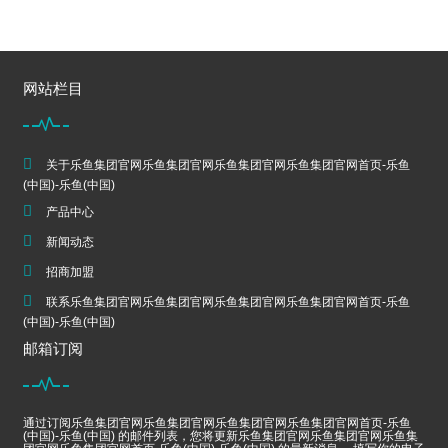
网站栏目
关于乐鱼集团官网乐鱼集团官网乐鱼集团官网乐鱼集团官网首页-乐鱼
(中国)-乐鱼(中国)
产品中心
新闻动态
招商加盟
联系乐鱼集团官网乐鱼集团官网乐鱼集团官网乐鱼集团官网首页-乐鱼
(中国)-乐鱼(中国)
邮箱订阅
通过订阅乐鱼集团官网乐鱼集团官网乐鱼集团官网乐鱼集团官网首页-乐鱼
(中国)-乐鱼(中国) 的邮件列表，您将更新乐鱼集团官网乐鱼集团官网乐鱼集