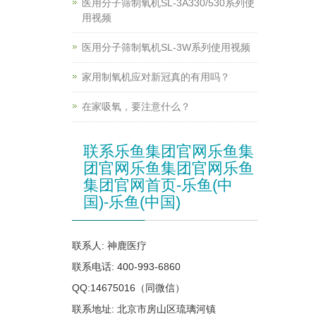
医用分子筛制氧机SL-3A330/530系列使
用视频
医用分子筛制氧机SL-3W系列使用视频
家用制氧机应对新冠真的有用吗？
在家吸氧，要注意什么？
联系乐鱼集团官网乐鱼集
团官网乐鱼集团官网乐鱼
集团官网首页-乐鱼(中
国)-乐鱼(中国)
联系人: 神鹿医疗
联系电话: 400-993-6860
QQ:14675016（同微信）
联系地址: 北京市房山区琉璃河镇