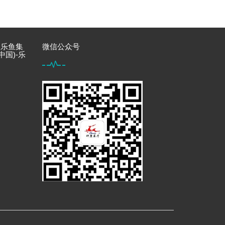
网乐鱼集
微信公众号
国)-乐