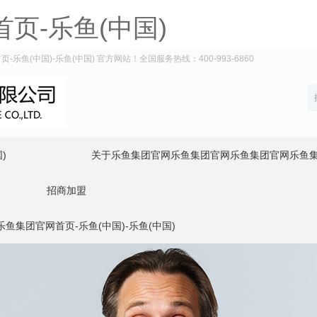
页-乐鱼(中国)
(中国)-乐鱼(中国) 官方网站！全国服务热线：400-993-6860
)
关于乐鱼集团官网乐鱼集团官网乐鱼集团官网乐鱼集团官
招商加盟
集团官网首页-乐鱼(中国)-乐鱼(中国)