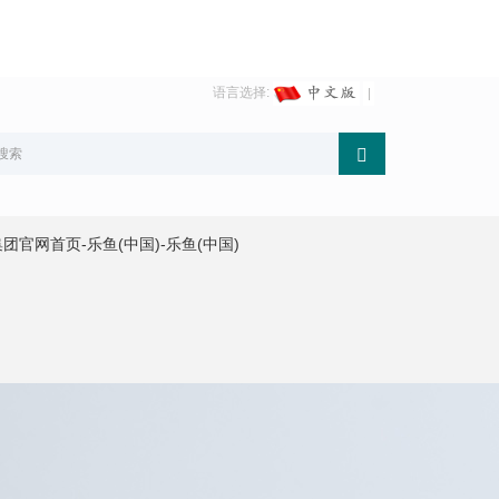
语言选择:
网首页-乐鱼(中国)-乐鱼(中国)