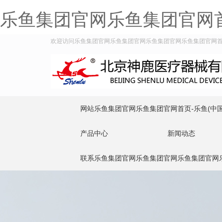
乐鱼集团官网乐鱼集团官网首
欢迎访问乐鱼集团官网乐鱼集团官网乐鱼集团官网乐鱼集团官网首页-乐鱼
网站乐鱼集团官网乐鱼集团官网首页-乐鱼(中国
产品中心
新闻动态
联系乐鱼集团官网乐鱼集团官网乐鱼集团官网乐鱼