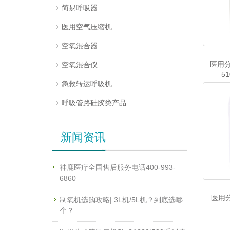
简易呼吸器
医用空气压缩机
空氧混合器
医用分
空氧混合仪
51
急救转运呼吸机
呼吸管路硅胶类产品
新闻资讯
神鹿医疗全国售后服务电话400-993-
6860
医用分
制氧机选购攻略| 3L机/5L机？到底选哪
个？